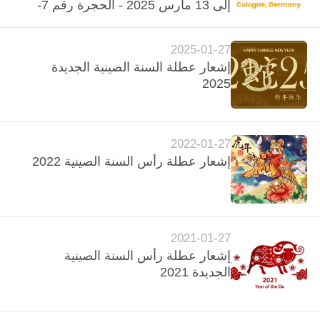
إلى 13 مارس 2025 - الحجرة رقم 7-
D039]
مراقبة
2025-01-27
الجودة
إشعار عطلة السنة الصينية الجديدة
2025
اتصل
بنا
2022-01-27
إشعار عطلة رأس السنة الصينية 2022
أخبار
اطلب
2021-01-27
اقتباس
إشعار عطلة رأس السنة الصينية
الجديدة 2021
خريطة
الموقع