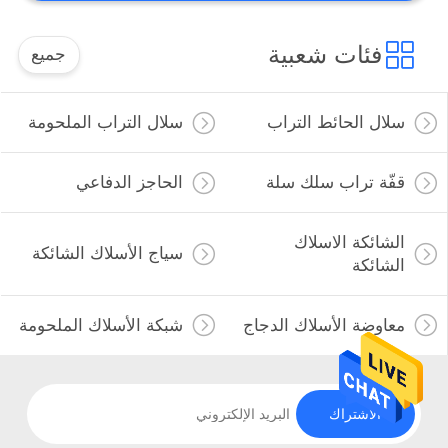
فئات شعبية
جميع
سلال الحائط التراب
سلال التراب الملحومة
قفّة تراب سلك سلة
الحاجز الدفاعي
الشائكة الاسلاك
سياج الأسلاك الشائكة
الشائكة
معاوضة الأسلاك الدجاج
شبكة الأسلاك الملحومة
الاشتراك