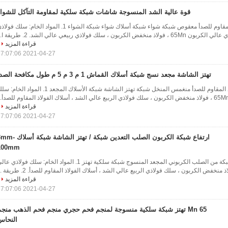
قوة عالية الشد المنسوجة شاشات شبكة سلكية لمقاومة التآكل للشواء
شبكة أسلاك الفولاذ المقاوم للصدأ معقوص شبكة شواء شبكة أسلاك شواء شبكة الشواء 1. المواد الخام: سلك فو
، سلك فولاذي ربيعي عالي الشد. 2. طريقة ا...
قراءة المزيد
2021-04-27 17:07:06
تهتز الشاشة مجعد نسج شبكة أسلاك القماش 1 م 3 م 5 م طول مكافحة الصدأ
شبكة أسلاك الفولاذ المقاوم للصدأ منغمس المنخل شبكة تهتز الشاشة شبكة الأسلاك المجعد 1. المواد الخا
قراءة المزيد
2021-04-27 17:07:06
ارتفاع شبكة الكربون الصلب التعدين شبكة / تهتز الشاشة شبكة
100mm
شبكة شاشة التعدين شبكة من الصلب الكربوني المجعد المنسوج شبكة سلكية تهتز 1. المواد الخام: سلك فولاذي ع
قراءة المزيد
2021-04-27 17:07:06
65 Mn تهتز شبكة سلكية منسوجة لمنجم فحم حجري منجم فحم الذهب منج
النحاس