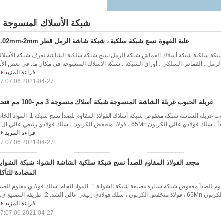
شبكة الأسلاك المنسوجة
5)
علبة القهوة نسج شبكة سلكية ، شبكة شاشة الرمل قطر 0.02mm-2mm
 شبكة سلكية شبكة أسلاك القماش شبكة الرمل نسج شبكة سلكية الشاشة تعرف شبكة الأسلا
الرمل ، القماش السلكي ، أوراق الشبكة ، شبكة الأسلاك المنسوجة في مكان ما. في بعض الأ..
قراءة المزيد
2021-04-27 17:07:06
غربلة الحبوب غربلة الشاشة المنسوجة شبكة أسلاك منسوجة 3 مم -100 مم فتحة
الرمال غربال شبكة الحبوب غربلة الشاشة شبكة معقوص شبكة أسلاك الفولاذ المقاوم للصدأ نسج شبكة 1. المو
ون 65Mn ، فولاذ منخفض الكربون ، سلك فولاذي ربيعي عالي ال...
قراءة المزيد
2021-04-27 17:07:06
مجعد الفولاذ المقاوم للصدأ نسج شبكة سلكية الشاشة الشواء شبكة الشواية
المضادة للتآك
شبكة أسلاك الفولاذ المقاوم للصدأ معقوص شبكة سيارة مصبغة شبكة الشواية 1. المواد الخام: سلك فولاذي مقاوم لل
 الشد. 2. طريقة التصنيع ي...
قراءة المزيد
2021-04-27 17:07:06