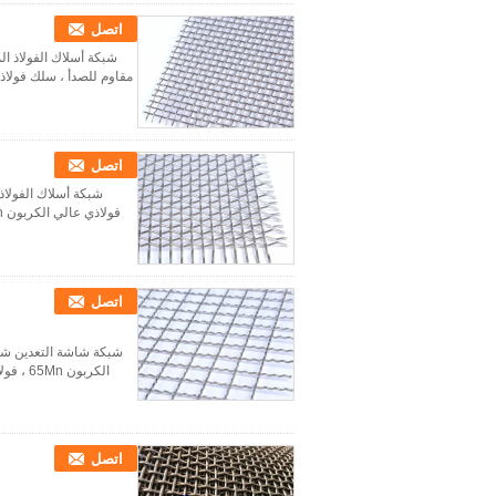
اتصل
مقاوم للصدأ ، سلك فولاذي عالي الكربون 65Mn ، فولاذ منخفض الكربون 
اتصل
فولاذي عالي الكربون 65Mn ، فولاذ منخفض الكربون ، سلك فولاذي الربيع عالي الشد ، أسلاك الفولاذ المقاوم للصدأ...
اتصل
الكربون 65Mn ، فولاذ منخفض الكربون ، سلك فولاذي الربيع عالي الشد ، أسلاك الفولاذ المقاوم للصدأ. 2. طريقة ...
اتصل