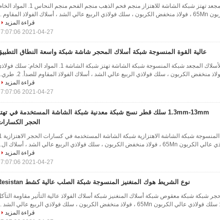
65 Mn المنسوجة سلك مجعد تهتز شبكة الشاشة للاهتزاز منجم فحم الذهب منجم الفحم منجم النحاس 1. المو
الفولاذ المقاوم ...
قراءة المزيد
2021-04-27 17:07:06
عالية القوة المنسوجة شبكة أسلاك المحجر شاشة شبكة واسعة النطاق التطبيق
شبكة المحجر شبكة الأسلاك المجعد شبكة المنسوجة شبكة الشاشة تهتز شبكة الشاشة 1. المواد الخام: سلك فو
قراءة المزيد
2021-04-27 17:07:06
1.3mm-13mm سلك قطر نسج شبكة معدنية شبكة الشاشة المستخدمة في تهت
الحجر الكسارات
بون ، سلك فولاذي الربيع عالي الشد ، أسلاك ال...
قراءة المزيد
2021-04-27 17:07:06
نوع الشريط هوك المنغنيز المنسوجة شبكة الصلب عالية كشط Resistan
جر شبكة شبكة معقوص شبكة أسلاك المنغنيز شبكة أسلاك الفولاذ عالية التأثير مقاومة التآك
قراءة المزيد