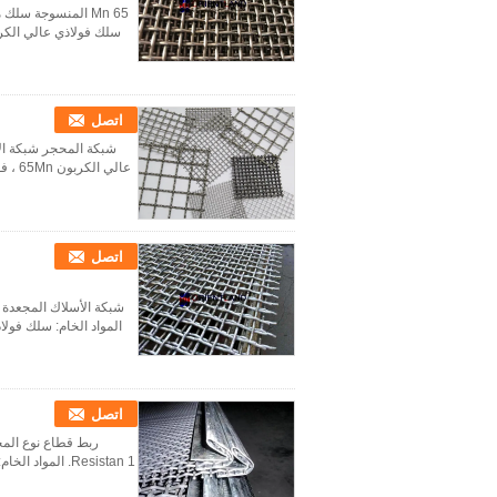
سلك فولاذي عالي الكربون 65Mn ، فولاذ منخفض الكربون ، سلك فولاذي الربيع عالي الشد ، أسلاك 
اتصل
عالي الكربون 65Mn ، فولاذ منخفض الكربون ، سلك فولاذي الربيع عالي الشد ، أسلاك الفولاذ المقاوم للصدأ. 2. طري...
اتصل
المواد الخام: سلك فولاذي عالي الكربون 65Mn ، فولاذ منخفض الكر
اتصل
ربط قطاع نوع المح
Resistan 1. المواد الخام: سلك فولاذي عالي الكربون 65Mn ، فولاذ منخفض الكربون ، سلك فولاذي الربيع عالي الشد ...