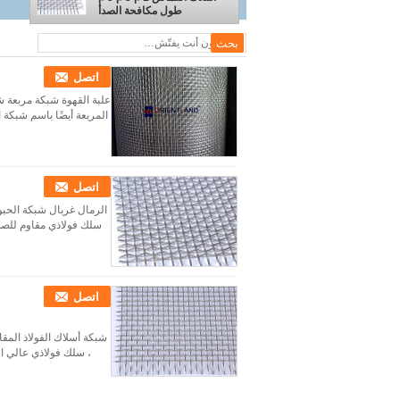
طول مكافحة الصدأ
اتصل
علبة القهوة شبكة مربعة
المربعة أيضًا باسم شبكة 
اتصل
سلك فولاذي مقاوم للصدأ ، سلك فولاذي عالي الكرب
اتصل
، سلك فولاذي عالي الكربون 65Mn ، فولاذ منخفض الكربون ، سلك فولاذي ربيعي عالي