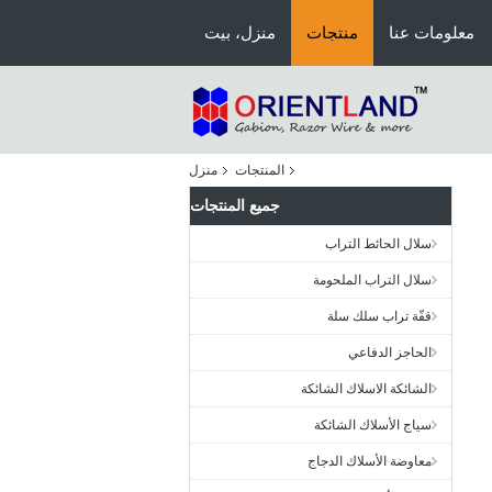
معلومات عنا
منتجات
منزل، بيت
المنتجات
منزل
جميع المنتجات
سلال الحائط التراب
سلال التراب الملحومة
قفّة تراب سلك سلة
الحاجز الدفاعي
الشائكة الاسلاك الشائكة
سياج الأسلاك الشائكة
معاوضة الأسلاك الدجاج