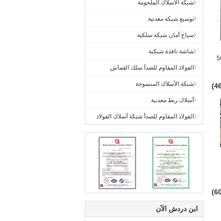
شبكة الأسلاك الملحومة
توسيع شبكة معدنية
سياج أمان شبكة سلكية
شاشة نافذة شبكية
التراب ملحومة 50
الفولاذ المقاوم للصدأ سلك القماش
شبكة الأسلاك المنسوجة
أسلاك ربط معدنية
الفولاذ المقاوم للصدأ شبكة أسلاك الفولاذ
ابن دردش الآن