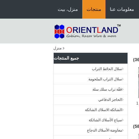
معلومات عنا
منتجات
منزل، بيت
منزل
جميع المنتجات
سلال الحائط التراب
سلال التراب الملحومة
قفّة تراب سلك سلة
الحاجز الدفاعي
سلال حائط التراب المتينة 2 × 1
الشائكة الاسلاك الشائكة
سياج الأسلاك الشائكة
معاوضة الأسلاك الدجاج