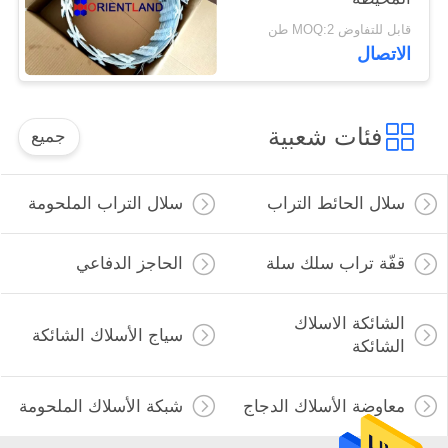
قابل للتفاوض MOQ:2 طن
الاتصال
فئات شعبية
جميع
سلال الحائط التراب
سلال التراب الملحومة
قفّة تراب سلك سلة
الحاجز الدفاعي
الشائكة الاسلاك
سياج الأسلاك الشائكة
الشائكة
معاوضة الأسلاك الدجاج
شبكة الأسلاك الملحومة