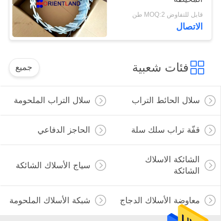
قابل للتفاوض MOQ:2 طن
الاتصال
فئات شعبية
جميع
سلال الحائط التراب
سلال التراب الملحومة
قفّة تراب سلك سلة
الحاجز الدفاعي
الشائكة الاسلاك
سياج الأسلاك الشائكة
الشائكة
معاوضة الأسلاك الدجاج
شبكة الأسلاك الملحومة