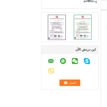
ابن دردش الآن