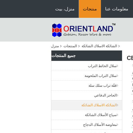
معلومات عنا
منتجات
منزل، بيت
الشائكة الاسلاك الشائكة
المنتجات
منزل
جميع المنتجات
سلال الحائط التراب
سلال التراب الملحومة
قفّة تراب سلك سلة
الحاجز الدفاعي
الشائكة الاسلاك الشائكة
سياج الأسلاك الشائكة
معاوضة الأسلاك الدجاج