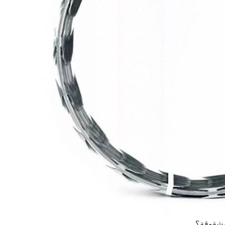
لمشقوقة؟