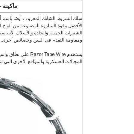
ماكينة حلاق
سلك الشريط الشائك المعروف أيضًا باسم أسلا
الأفضل وقوة المبارزة المصنوعة من ألواح 
الشفرات الجميلة والحادة والأسلاك الأساسية
ومقاومة التقدم في السن وخصائص أخرى.
يستخدم r Tape Wire
المجالات العسكرية والمواقع الأخرى التي تتط