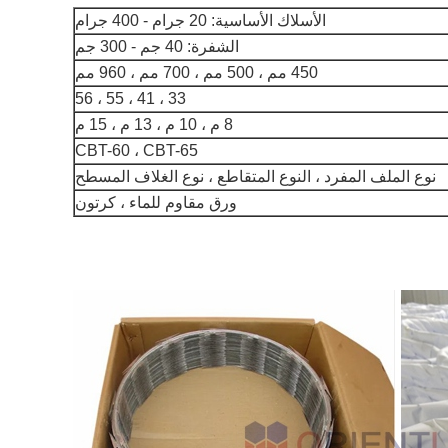
الأسلاك الأساسية: 20 جرام - 400 جرام
الشفرة: 40 جم - 300 جم
450 مم ، 500 مم ، 700 مم ، 960 مم
33 ، 41 ، 55 ، 56
8 م ، 10 م ، 13 م ، 15 م
CBT-60 ، CBT-65
نوع الملف المفرد ، النوع المتقاطع ، نوع الغلاف المسطح
ورق مقاوم للماء ، كرتون