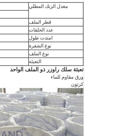
معدل الزنك المطلي
قطر الملف
عدد الحلقات
امتدت طول
نوع الشفرة
نوع الملف
التعبئة
تعبئة سلك راوزر ذو الملف الواحد
ورق مقاوم للماء
كرتون