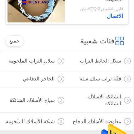
قابل للتفاوض MOQ:2 طن
الاتصال
فئات شعبية
جميع
سلال الحائط التراب
سلال التراب الملحومة
قفّة تراب سلك سلة
الحاجز الدفاعي
الشائكة الاسلاك
سياج الأسلاك الشائكة
الشائكة
معاوضة الأسلاك الدجاج
شبكة الأسلاك الملحومة