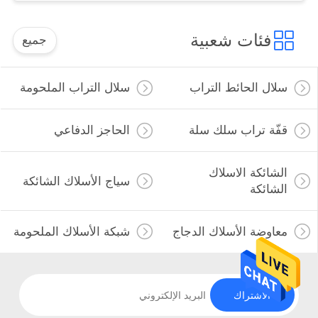
فئات شعبية
جميع
سلال الحائط التراب
سلال التراب الملحومة
قفّة تراب سلك سلة
الحاجز الدفاعي
الشائكة الاسلاك
سياج الأسلاك الشائكة
الشائكة
معاوضة الأسلاك الدجاج
شبكة الأسلاك الملحومة
الاشتراك