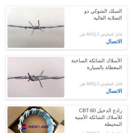
السلك الشوكي ذو
PRIVACY
الصلابة العالية
POLICY
قابل للتفاوض MOQ:2 طن
الاتصال
الأسلاك الشائكة الساخنة
المغطاة بالسيارة
قابل للتفاوض MOQ:2 طن
الاتصال
رادع الدخيل CBT-60
للأسلاك الشائكة الأمنية
المحيطة