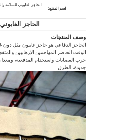
الحاجز الغابوني للسلامة وا
اسم المنتج:
الحاجز الغابوني
وصف المنتجات
الحاجز الدفاعي هو حاجز غابيون مثل دون غط
الوقت الحاضر المهاجمين الإرهابيين والمتف
حرب العصابات واستخدام المدفعية، ومعدات
جديدة، الطرق