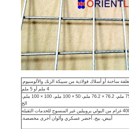
لفة ساخنة أو أسلاك فولاذية من سبيكة الزنك والألومنيوم.
4 ملم أو 5 ملم
50 × 50 ملم، 75 × 75 ملم، 76.2 × 76.2 ملم، 50 × 100 ملم، 100 × 100 ملم،
الخ
أبيض، بيج، أخضر عسكري وألوان أخرى مخصصة.