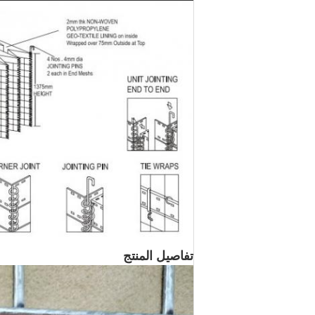
تفاصيل المنتج