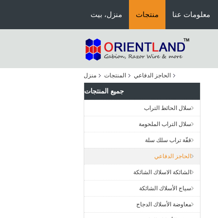
معلومات عنا
منتجات
منزل، بيت
الحاجز الدفاعي
المنتجات
منزل
جميع المنتجات
سلال الحائط التراب
سلال التراب الملحومة
قفّة تراب سلك سلة
الحاجز الدفاعي
الشائكة الاسلاك الشائكة
سياج الأسلاك الشائكة
معاوضة الأسلاك الدجاج