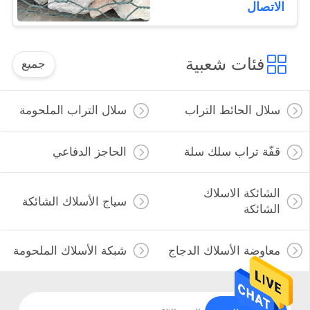
للاحتفاظ بالجدار
الاتصال
فئات شعبية
جميع
سلال الحائط التراب
سلال التراب الملحومة
قفّة تراب سلك سلة
الحاجز الدفاعي
الشائكة الاسلاك
سياج الأسلاك الشائكة
الشائكة
معاوضة الأسلاك الدجاج
شبكة الأسلاك الملحومة