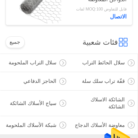
قابل للتفاوض MOQ:100 لفات
الاتصال
فئات شعبية
جميع
سلال الحائط التراب
سلال التراب الملحومة
قفّة تراب سلك سلة
الحاجز الدفاعي
الشائكة الاسلاك
سياج الأسلاك الشائكة
الشائكة
معاوضة الأسلاك الدجاج
شبكة الأسلاك الملحومة