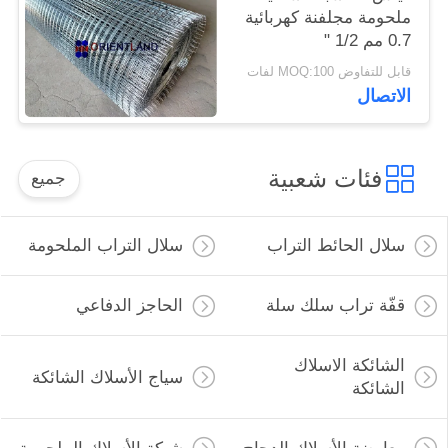
ملحومة مجلفنة كهربائية
0.7 مم 1/2 "
قابل للتفاوض MOQ:100 لفات
الاتصال
فئات شعبية
جميع
سلال الحائط التراب
سلال التراب الملحومة
قفّة تراب سلك سلة
الحاجز الدفاعي
الشائكة الاسلاك
سياج الأسلاك الشائكة
الشائكة