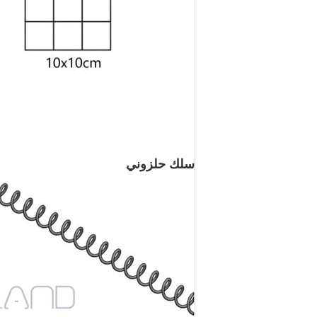
سلك حلزوني