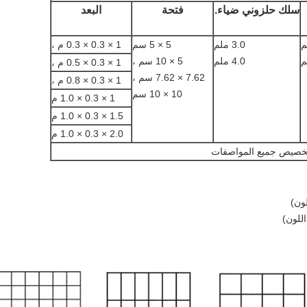
سلك حلزوني ضياء.
فتحة
البعد
3.0 ملم
5 × 5 سم
1 × 0.3 × 0.3 م ،
4.0 ملم
5 × 10 سم ،
1 × 0.3 × 0.5 م ،
7.62 × 7.62 سم ​​،
1 × 0.3 × 0.8 م ،
10 × 10 سم
1 × 0.3 × 1.0 م
1.5 × 0.3 × 1.0 م
2.0 × 0.3 × 1.0 م
خصيص جميع المواصفات