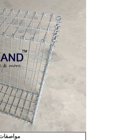
مواصفات 