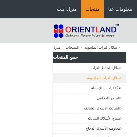
معلومات عنا
منتجات
منزل، بيت
سلال التراب الملحومة
المنتجات
منزل
جميع المنتجات
سلال الحائط التراب
سلال التراب الملحومة
قفّة تراب سلك سلة
الحاجز الدفاعي
الشائكة الاسلاك الشائكة
سياج الأسلاك الشائكة
معاوضة الأسلاك الدجاج