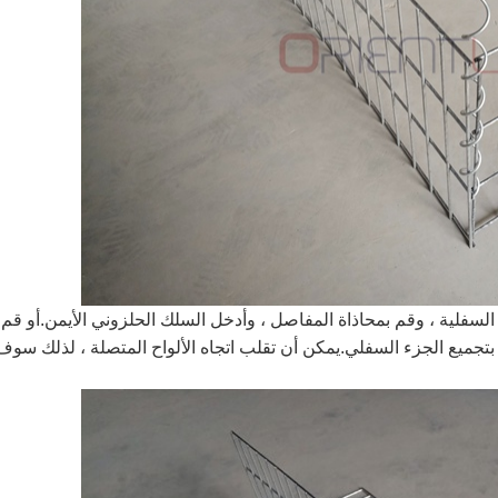
ة السفلية ، وقم بمحاذاة المفاصل ، وأدخل السلك الحلزوني الأيمن.أو قم
قم بتجميع الجزء السفلي.يمكن أن تقلب اتجاه الألواح المتصلة ، لذلك سوف