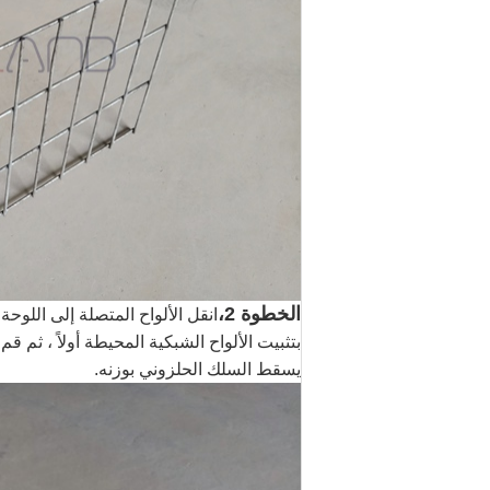
الخطوة 2،
انقل الألواح المتصلة إلى اللوح
بتثبيت الألواح الشبكية المحيطة أولاً ، ثم 
يسقط السلك الحلزوني بوزنه.