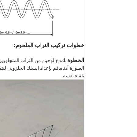
خطوات تركيب التراب الملحوم:
الخطوة 1،
الصورة أدناه.قم بإعداد السلك الحلزوني ل
تلقاء نفسه.