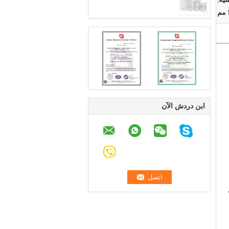
,
ابن دردش الآن