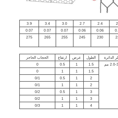
3.9
3.4
3.0
2.7
2.4
2
0.07
0.07
0.07
0.06
0.06
0
275
265
255
245
230
2
 الدائرة
الطول
عرض
ارتفاع
الحجاب الحاجز
2.0- مم
1.5
1
0.5
0
0
1
1
1.5
0/1
0.5
1
2
0/1
1
1
2
0/2
0.5
1
3
0/2
1
1
3
0/3
1
1
4