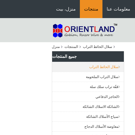
معلومات عنا
منتجات
منزل، بيت
سلال الحائط التراب
المنتجات
منزل
جميع المنتجات
سلال الحائط التراب
سلال التراب الملحومة
قفّة تراب سلك سلة
الحاجز الدفاعي
الشائكة الاسلاك الشائكة
سياج الأسلاك الشائكة
معاوضة الأسلاك الدجاج