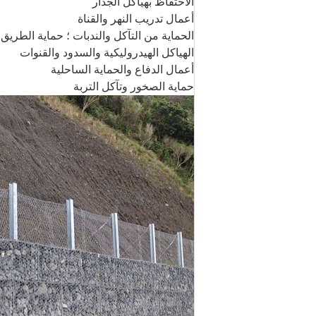
الاحتفاظ بهياكل الجدار
أعمال تدريب النهر والقناة
الحماية من التآكل والندبات ؛
حماية الطريق 
الهياكل الهيدروليكية والسدود والقنوات
أعمال الدفاع والحماية الساحلية
حماية الصخور وتآكل التربة