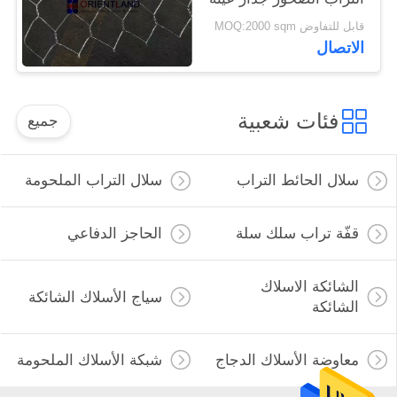
مجانية
قابل للتفاوض MOQ:2000 sqm
الاتصال
فئات شعبية
جميع
سلال الحائط التراب
سلال التراب الملحومة
قفّة تراب سلك سلة
الحاجز الدفاعي
الشائكة الاسلاك
سياج الأسلاك الشائكة
الشائكة
معاوضة الأسلاك الدجاج
شبكة الأسلاك الملحومة