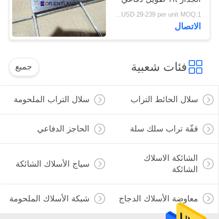
USD 29-239 per unit MOQ:1 وحدة
الاتصال
فئات شعبية
جميع
سلال الحائط التراب
سلال التراب الملحومة
قفّة تراب سلك سلة
الحاجز الدفاعي
الشائكة الاسلاك
سياج الأسلاك الشائكة
الشائكة
معاوضة الأسلاك الدجاج
شبكة الأسلاك الملحومة