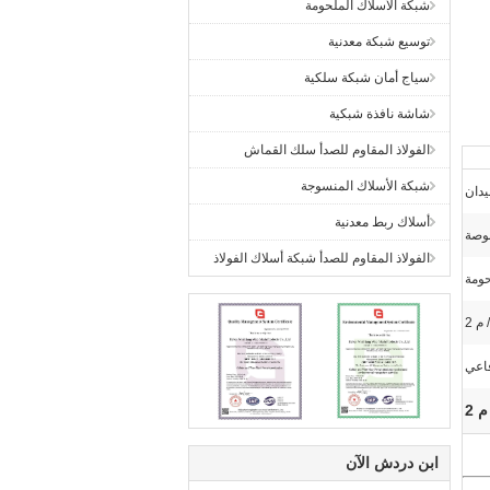
شبكة الأسلاك الملحومة
توسيع شبكة معدنية
سياج أمان شبكة سلكية
شاشة نافذة شبكية
الفولاذ المقاوم للصدأ سلك القماش
شبكة الأسلاك المنسوجة
يدان
أسلاك ربط معدنية
الفولاذ المقاوم للصدأ شبكة أسلاك الفولاذ
ومة
ابن دردش الآن