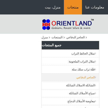
معلومات عنا
منتجات
منزل، بيت
الحاجز الدفاعي
المنتجات
منزل
جميع المنتجات
سلال الحائط التراب
سلال التراب الملحومة
قفّة تراب سلك سلة
الحاجز الدفاعي
الشائكة الاسلاك الشائكة
سياج الأسلاك الشائكة
معاوضة الأسلاك الدجاج