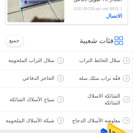
USD 29-239 per unit MOQ:1 وحدة
الاتصال
فئات شعبية
جميع
سلال الحائط التراب
سلال التراب الملحومة
قفّة تراب سلك سلة
الحاجز الدفاعي
الشائكة الاسلاك
سياج الأسلاك الشائكة
الشائكة
معاوضة الأسلاك الدجاج
شبكة الأسلاك الملحومة