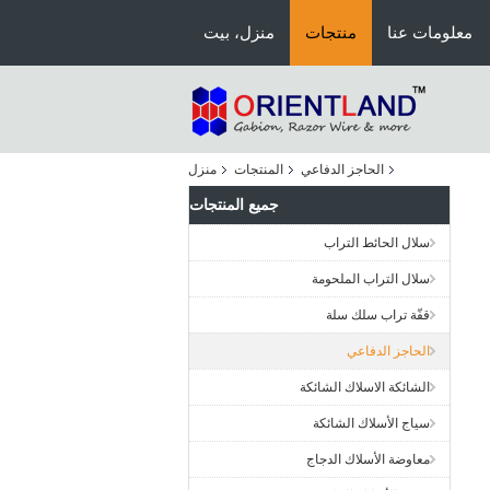
معلومات عنا
منتجات
منزل، بيت
الحاجز الدفاعي
المنتجات
منزل
جميع المنتجات
سلال الحائط التراب
سلال التراب الملحومة
قفّة تراب سلك سلة
الحاجز الدفاعي
الشائكة الاسلاك الشائكة
سياج الأسلاك الشائكة
معاوضة الأسلاك الدجاج