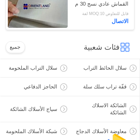
القماش عادي نسج 30 م
طول
قابل للتفاوض MOQ:10 لفة
الاتصال
فئات شعبية
جميع
سلال الحائط التراب
سلال التراب الملحومة
قفّة تراب سلك سلة
الحاجز الدفاعي
الشائكة الاسلاك
سياج الأسلاك الشائكة
الشائكة
معاوضة الأسلاك الدجاج
شبكة الأسلاك الملحومة