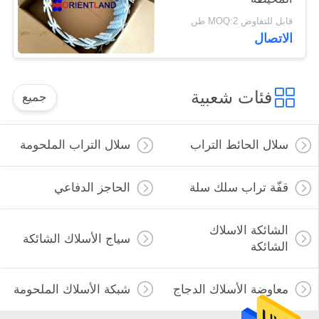
قابل للتفاوض MOQ:2 طن
الاتصال
فئات شعبية
جميع
سلال الحائط التراب
سلال التراب الملحومة
قفّة تراب سلك سلة
الحاجز الدفاعي
الشائكة الاسلاك
سياج الأسلاك الشائكة
الشائكة
معاوضة الأسلاك الدجاج
شبكة الأسلاك الملحومة